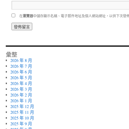
在
瀏覽器
中儲存顯示名稱、電子郵件地址及個人網站網址，以供下次發
彙整
2026 年 8 月
2026 年 7 月
2026 年 6 月
2026 年 5 月
2026 年 4 月
2026 年 3 月
2026 年 2 月
2026 年 1 月
2025 年 12 月
2025 年 11 月
2025 年 10 月
2025 年 9 月