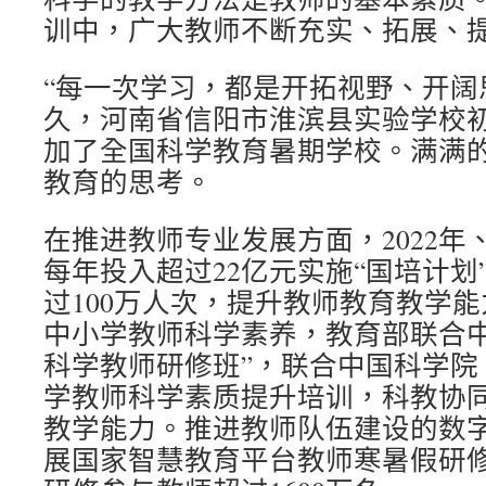
训中，广大教师不断充实、拓展、
“每一次学习，都是开拓视野、开阔
久，河南省信阳市淮滨县实验学校
加了全国科学教育暑期学校。满满
教育的思考。
在推进教师专业发展方面，2022年、
每年投入超过22亿元实施“国培计划
过100万人次，提升教师教育教学
中小学教师科学素养，教育部联合中
科学教师研修班”，联合中国科学院
学教师科学素质提升培训，科教协
教学能力。推进教师队伍建设的数
展国家智慧教育平台教师寒暑假研修，