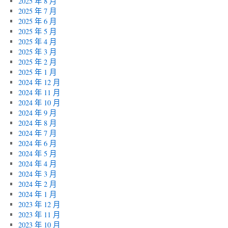
2025 年 8 月
2025 年 7 月
2025 年 6 月
2025 年 5 月
2025 年 4 月
2025 年 3 月
2025 年 2 月
2025 年 1 月
2024 年 12 月
2024 年 11 月
2024 年 10 月
2024 年 9 月
2024 年 8 月
2024 年 7 月
2024 年 6 月
2024 年 5 月
2024 年 4 月
2024 年 3 月
2024 年 2 月
2024 年 1 月
2023 年 12 月
2023 年 11 月
2023 年 10 月