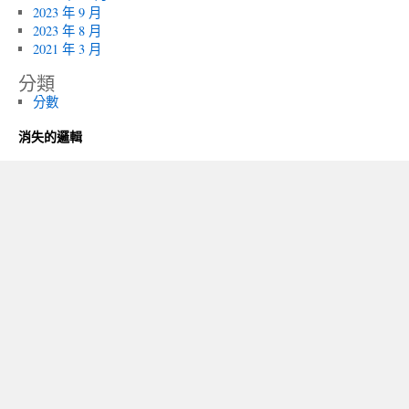
2023 年 9 月
2023 年 8 月
2021 年 3 月
分類
分數
消失的邏輯