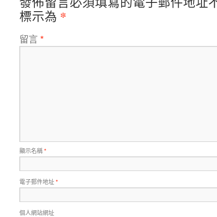
發佈留言必須填寫的電子郵件地址
*
標示為
留言
*
顯示名稱
*
電子郵件地址
*
個人網站網址