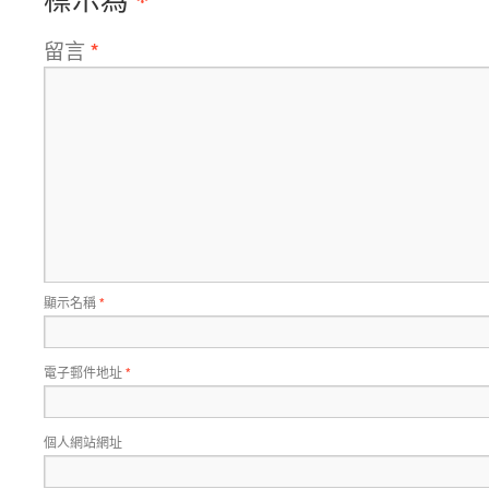
留言
*
顯示名稱
*
電子郵件地址
*
個人網站網址