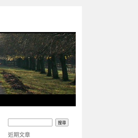
搜尋
近期文章