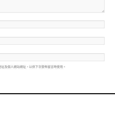
地址及個人網站網址，以供下次發佈留言時使用。