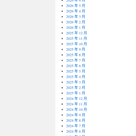
2026 年 6 月
2026 年 5 月
2026 年 4 月
2026 年 3 月
2026 年 2 月
2026 年 1 月
2025 年 12 月
2025 年 11 月
2025 年 10 月
2025 年 9 月
2025 年 8 月
2025 年 7 月
2025 年 6 月
2025 年 5 月
2025 年 4 月
2025 年 3 月
2025 年 2 月
2025 年 1 月
2024 年 12 月
2024 年 11 月
2024 年 10 月
2024 年 9 月
2024 年 8 月
2024 年 7 月
2024 年 6 月