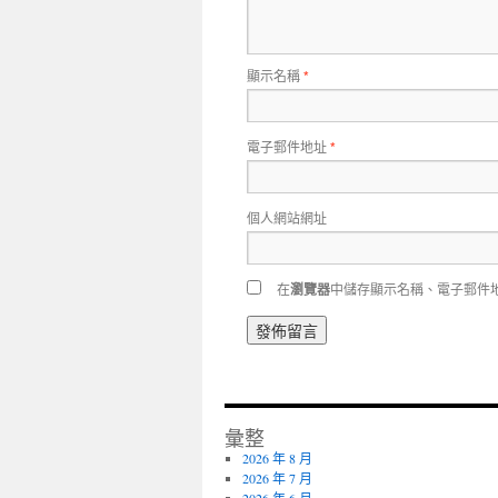
顯示名稱
*
電子郵件地址
*
個人網站網址
在
瀏覽器
中儲存顯示名稱、電子郵件
彙整
2026 年 8 月
2026 年 7 月