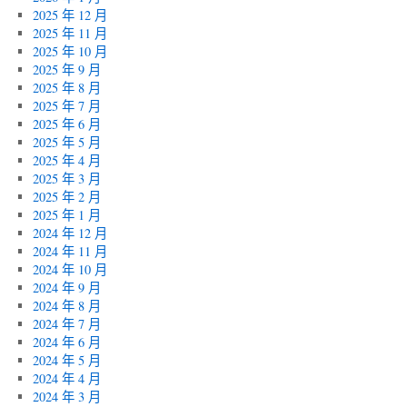
2025 年 12 月
2025 年 11 月
2025 年 10 月
2025 年 9 月
2025 年 8 月
2025 年 7 月
2025 年 6 月
2025 年 5 月
2025 年 4 月
2025 年 3 月
2025 年 2 月
2025 年 1 月
2024 年 12 月
2024 年 11 月
2024 年 10 月
2024 年 9 月
2024 年 8 月
2024 年 7 月
2024 年 6 月
2024 年 5 月
2024 年 4 月
2024 年 3 月