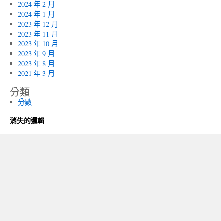
2024 年 2 月
2024 年 1 月
2023 年 12 月
2023 年 11 月
2023 年 10 月
2023 年 9 月
2023 年 8 月
2021 年 3 月
分類
分數
消失的邏輯