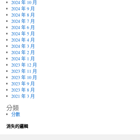
2024 年 10 月
2024 年 9 月
2024 年 8 月
2024 年 7 月
2024 年 6 月
2024 年 5 月
2024 年 4 月
2024 年 3 月
2024 年 2 月
2024 年 1 月
2023 年 12 月
2023 年 11 月
2023 年 10 月
2023 年 9 月
2023 年 8 月
2021 年 3 月
分類
分數
消失的邏輯