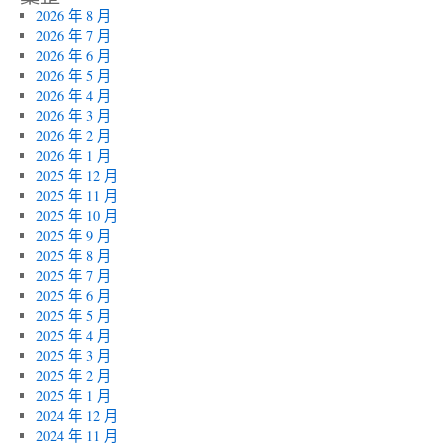
2026 年 8 月
2026 年 7 月
2026 年 6 月
2026 年 5 月
2026 年 4 月
2026 年 3 月
2026 年 2 月
2026 年 1 月
2025 年 12 月
2025 年 11 月
2025 年 10 月
2025 年 9 月
2025 年 8 月
2025 年 7 月
2025 年 6 月
2025 年 5 月
2025 年 4 月
2025 年 3 月
2025 年 2 月
2025 年 1 月
2024 年 12 月
2024 年 11 月