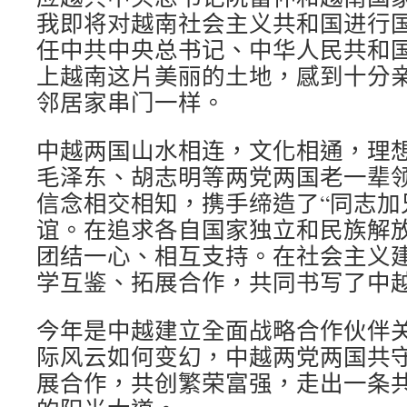
我即将对越南社会主义共和国进行
任中共中央总书记、中华人民共和
上越南这片美丽的土地，感到十分
邻居家串门一样。
中越两国山水相连，文化相通，理
毛泽东、胡志明等两党两国老一辈
信念相交相知，携手缔造了“同志加
谊。在追求各自国家独立和民族解
团结一心、相互支持。在社会主义
学互鉴、拓展合作，共同书写了中
今年是中越建立全面战略合作伙伴关
际风云如何变幻，中越两党两国共
展合作，共创繁荣富强，走出一条