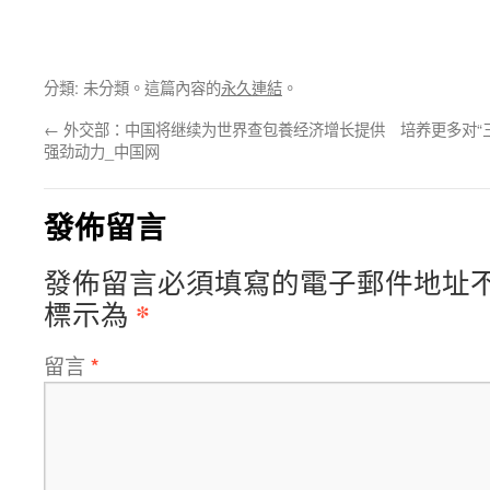
分類: 未分類。這篇內容的
永久連結
。
←
外交部：中国将继续为世界查包養经济增长提供
培养更多对“
强劲动力_中国网
發佈留言
發佈留言必須填寫的電子郵件地址
*
標示為
留言
*