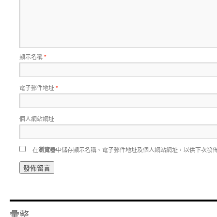
顯示名稱
*
電子郵件地址
*
個人網站網址
在
瀏覽器
中儲存顯示名稱、電子郵件地址及個人網站網址，以供下次發
彙整