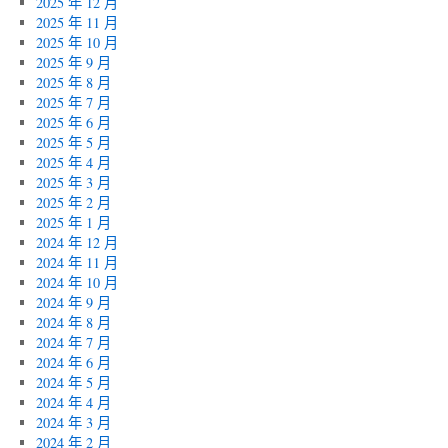
2025 年 12 月
2025 年 11 月
2025 年 10 月
2025 年 9 月
2025 年 8 月
2025 年 7 月
2025 年 6 月
2025 年 5 月
2025 年 4 月
2025 年 3 月
2025 年 2 月
2025 年 1 月
2024 年 12 月
2024 年 11 月
2024 年 10 月
2024 年 9 月
2024 年 8 月
2024 年 7 月
2024 年 6 月
2024 年 5 月
2024 年 4 月
2024 年 3 月
2024 年 2 月