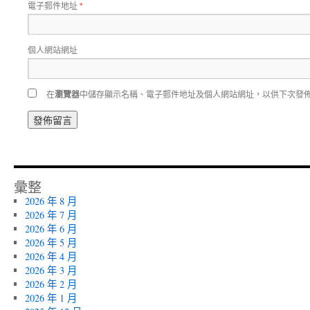
電子郵件地址
*
個人網站網址
在
瀏覽器
中儲存顯示名稱、電子郵件地址及個人網站網址，以供下次發
彙整
2026 年 8 月
2026 年 7 月
2026 年 6 月
2026 年 5 月
2026 年 4 月
2026 年 3 月
2026 年 2 月
2026 年 1 月