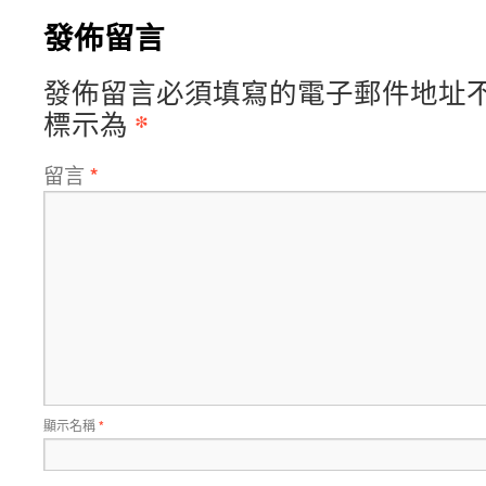
發佈留言
發佈留言必須填寫的電子郵件地址
*
標示為
留言
*
顯示名稱
*