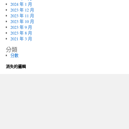
2024 年 1 月
2023 年 12 月
2023 年 11 月
2023 年 10 月
2023 年 9 月
2023 年 8 月
2021 年 3 月
分類
分數
消失的邏輯