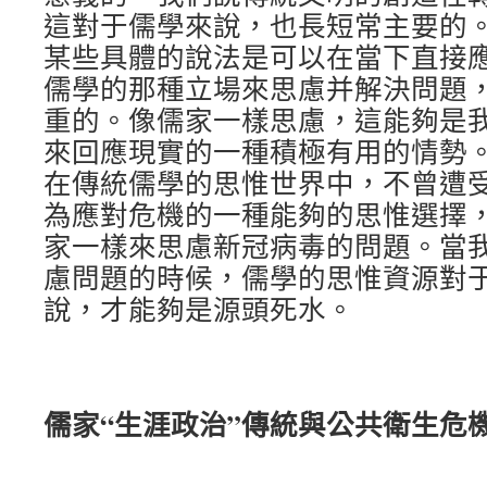
這對于儒學來說，也長短常主要的
某些具體的說法是可以在當下直接
儒學的那種立場來思慮并解決問題
重的。像儒家一樣思慮，這能夠是
來回應現實的一種積極有用的情勢
在傳統儒學的思惟世界中，不曾遭
為應對危機的一種能夠的思惟選擇
家一樣來思慮新冠病毒的問題。當
慮問題的時候，儒學的思惟資源對
說，才能夠是源頭死水。
儒家“生涯政治”傳統與公共衛生危