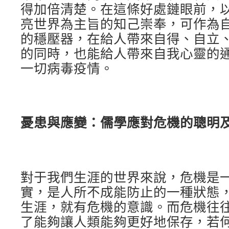
得加倍清楚。在這條好處鏈眼前，
亮世界為主旨的知己崇奉，可作為
的穩壓器，在給人帶來自得、自立、
的同時，也能給人帶來自我心靈的
一切病毒疫情。
憂患與應變：儒學應對危機的聰明
對于我們生涯的世界來說，危機是
實，是人所不成能防止的一種狀態
生涯，就有危機的意識。而危機往
了能夠讓人類能夠更好地保存，若