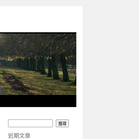
搜尋
近期文章