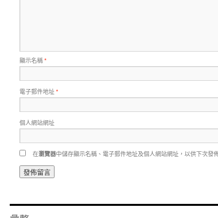
顯示名稱
*
電子郵件地址
*
個人網站網址
在
瀏覽器
中儲存顯示名稱、電子郵件地址及個人網站網址，以供下次發