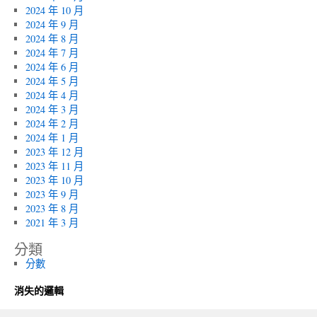
2024 年 10 月
2024 年 9 月
2024 年 8 月
2024 年 7 月
2024 年 6 月
2024 年 5 月
2024 年 4 月
2024 年 3 月
2024 年 2 月
2024 年 1 月
2023 年 12 月
2023 年 11 月
2023 年 10 月
2023 年 9 月
2023 年 8 月
2021 年 3 月
分類
分數
消失的邏輯