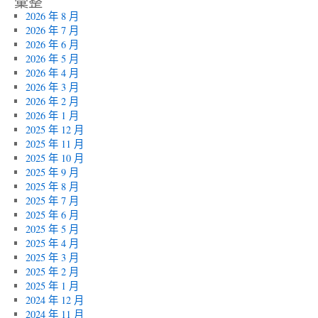
彙整
2026 年 8 月
2026 年 7 月
2026 年 6 月
2026 年 5 月
2026 年 4 月
2026 年 3 月
2026 年 2 月
2026 年 1 月
2025 年 12 月
2025 年 11 月
2025 年 10 月
2025 年 9 月
2025 年 8 月
2025 年 7 月
2025 年 6 月
2025 年 5 月
2025 年 4 月
2025 年 3 月
2025 年 2 月
2025 年 1 月
2024 年 12 月
2024 年 11 月